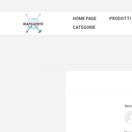
HOME PAGE
PRODOTTI
CATEGORIE
Ses