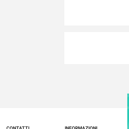
CONTATTI
INFORMAZIONI