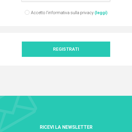
Accetto l'informativa sulla privacy
(leggi)
REGISTRATI
RICEVI LA NEWSLETTER