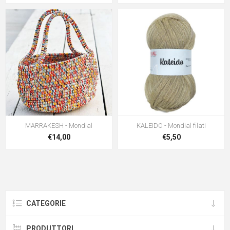
MARRAKESH - Mondial
KALEIDO - Mondial filati
€14,00
€5,50
CATEGORIE
PRODUTTORI