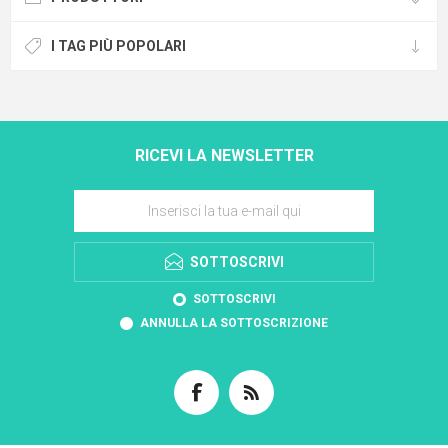
I TAG PIÙ POPOLARI
RICEVI LA NEWSLETTER
SOTTOSCRIVI
SOTTOSCRIVI
ANNULLA LA SOTTOSCRIZIONE