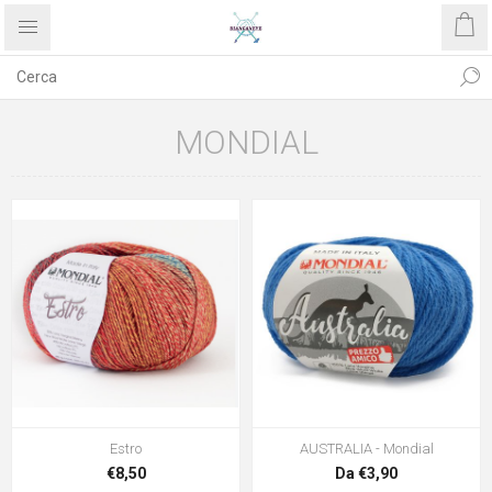
MONDIAL
Estro
AUSTRALIA - Mondial
€8,50
Da €3,90