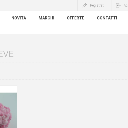
Registrati
Ac
NOVITÀ
MARCHI
OFFERTE
CONTATTI
EVE