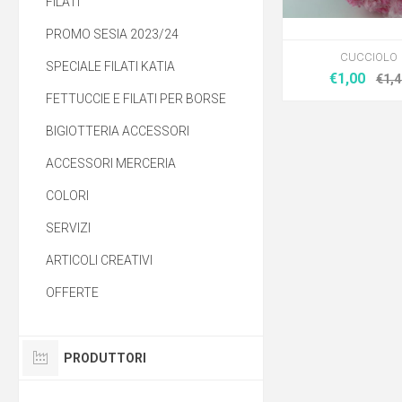
FILATI
PROMO SESIA 2023/24
CUCCIOLO
SPECIALE FILATI KATIA
€1,00
€1,4
FETTUCCIE E FILATI PER BORSE
BIGIOTTERIA ACCESSORI
ACCESSORI MERCERIA
COLORI
SERVIZI
ARTICOLI CREATIVI
OFFERTE
PRODUTTORI