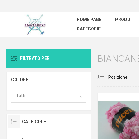
HOME PAGE
PRODOTTI
CATEGORIE
BIANCAN
FILTRATO PER
COLORE
CATEGORIE