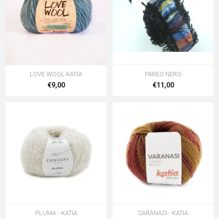
LOVE WOOL KATIA
PAREO NERO
€9,00
€11,00
PLUMA - KATIA
SARANASI - KATIA