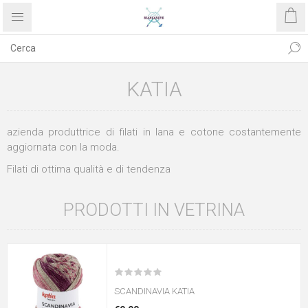
KATIA
azienda produttrice di filati in lana e cotone costantemente
aggiornata con la moda.
Filati di ottima qualità e di tendenza
PRODOTTI IN VETRINA
SCANDINAVIA KATIA