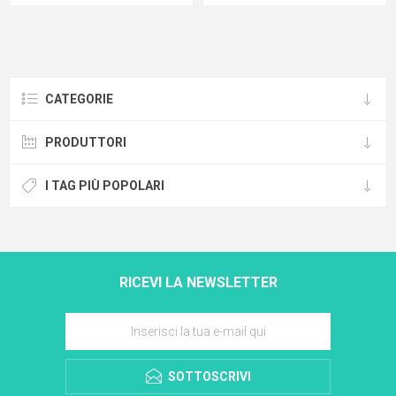
CATEGORIE
PRODUTTORI
I TAG PIÙ POPOLARI
RICEVI LA NEWSLETTER
SOTTOSCRIVI