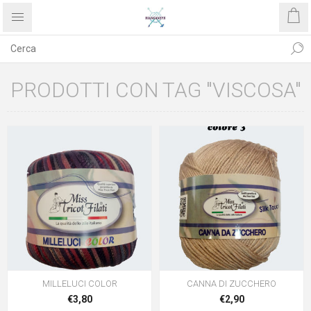
PRODOTTI CON TAG "VISCOSA"
MILLELUCI COLOR
CANNA DI ZUCCHERO
€3,80
€2,90