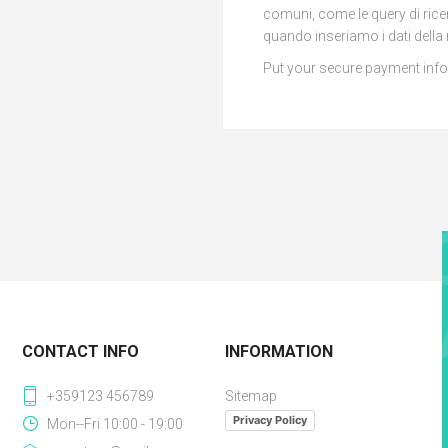
comuni, come le query di rice
quando inseriamo i dati della 
Put your secure payment infor
CONTACT INFO
INFORMATION
+359123 456789
Sitemap
Privacy Policy
Mon--Fri 10:00 - 19:00