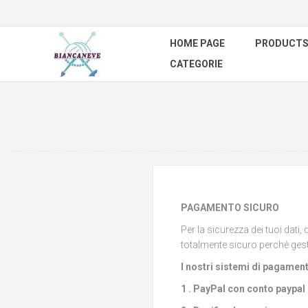
HOME PAGE
PRODUCT
CATEGORIE
PAGAMENTO SICURO
Per la sicurezza dei tuoi dati
totalmente sicuro perchè gesti
I nostri sistemi di pagamen
1 . PayPal con conto paypal