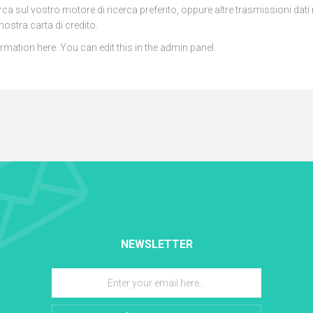
rca sul vostro motore di ricerca preferito, oppure altre trasmissioni dat
nostra carta di credito.
mation here. You can edit this in the admin panel.
NEWSLETTER