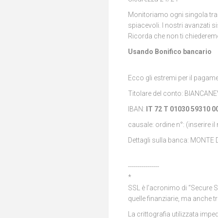
Monitoriamo ogni singola transa
spiacevoli. I nostri avanzati 
Ricorda che non ti chiederemo 
Usando Bonifico bancario
Ecco gli estremi per il pagam
Titolare del conto: BIANCAN
IBAN:
IT 72 T 01030 59310 
causale: ordine n°: (inserire 
Dettagli sulla banca: MONTE
----------------
*
SSL è l’acronimo di “Secure S
quelle finanziarie, ma anche 
La crittografia utilizzata impe