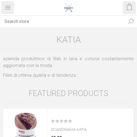
KATIA
azienda produttrice di filati in lana e cotone costantemente
aggiornata con la moda.
Filati di ottima qualità e di tendenza
FEATURED PRODUCTS
SCANDINAVIA KATIA