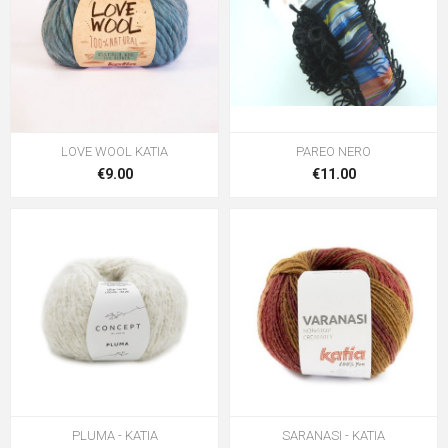
LOVE WOOL KATIA
PAREO NERO
€9.00
€11.00
PLUMA - KATIA
SARANASI - KATIA